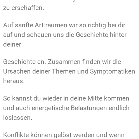
zu erschaffen.
Auf sanfte Art räumen wir so richtig bei dir
auf und schauen uns die Geschichte hinter
deiner
Geschichte an. Zusammen finden wir die
Ursachen deiner Themen und Symptomatiken
heraus.
So kannst du wieder in deine Mitte kommen
und auch energetische Belastungen endlich
loslassen.
Konflikte können gelöst werden und wenn