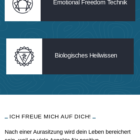
Emotional Freedom Technik
Biologisches Heilwissen
ICH FREUE MICH AUF DICH!
Nach einer Aurasitzung wird dein Leben bereichert