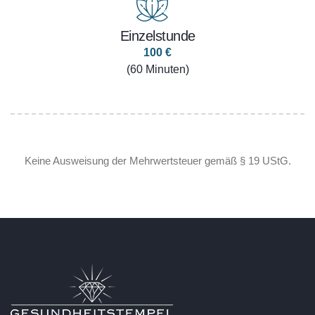
Einzelstunde
100 €
(60 Minuten)
Keine Ausweisung der Mehrwertsteuer gemäß § 19 UStG.