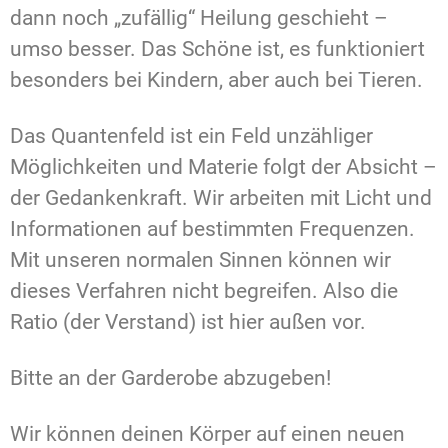
dann noch „zufällig“ Heilung geschieht –
umso besser. Das Schöne ist, es funktioniert
besonders bei Kindern, aber auch bei Tieren.
Das Quantenfeld ist ein Feld unzähliger
Möglichkeiten und Materie folgt der Absicht –
der Gedankenkraft. Wir arbeiten mit Licht und
Informationen auf bestimmten Frequenzen.
Mit unseren normalen Sinnen können wir
dieses Verfahren nicht begreifen. Also die
Ratio (der Verstand) ist hier außen vor.
Bitte an der Garderobe abzugeben!
Wir können deinen Körper auf einen neuen