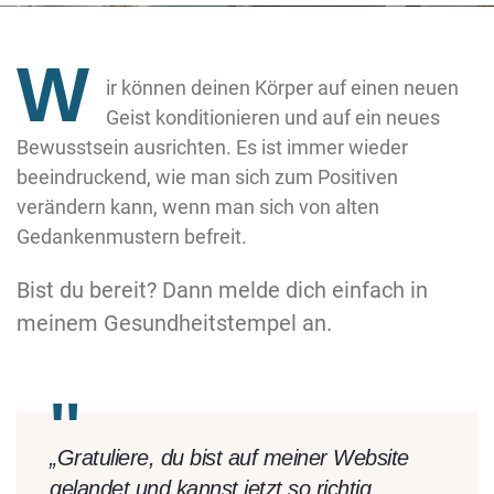
W
ir können deinen Körper auf einen neuen
Geist konditionieren und auf ein neues
Bewusstsein ausrichten. Es ist immer wieder
beeindruckend, wie man sich zum Positiven
verändern kann, wenn man sich von alten
Gedankenmustern befreit.
Bist du bereit? Dann melde dich einfach in
meinem Gesundheitstempel an.
„Gratuliere, du bist auf meiner Website
gelandet und kannst jetzt so richtig