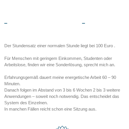
KOSTEN EINER EINZELSTUNDE
Preisgestaltung
Der Stundensatz einer normalen Stunde liegt bei 100 Euro .
Für Menschen mit geringem Einkommen, Studenten oder
Arbeitslose, finden wir eine Sonderlösung, sprecht mich an.
Erfahrungsgemäß dauert meine energetische Arbeit 60 – 90
Minuten.
Danach folgen im Abstand von 3 bis 6 Wochen 2 bis 3 weitere
Anwendungen – soweit noch notwendig. Das entscheidet das
System des Einzelnen.
In manchen Fällen reicht schon eine Sitzung aus.