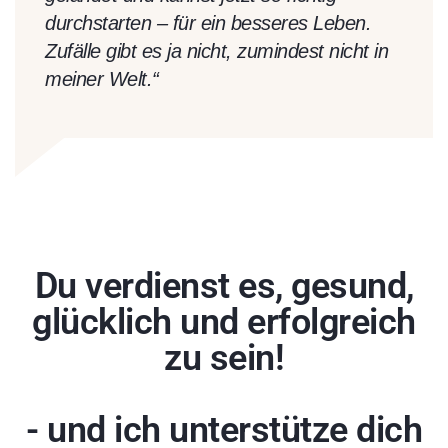
durchstarten – für ein besseres Leben.
Zufälle gibt es ja nicht, zumindest nicht in
meiner Welt.“
Du verdienst es, gesund,
glücklich und erfolgreich
zu sein!
- und ich unterstütze dich