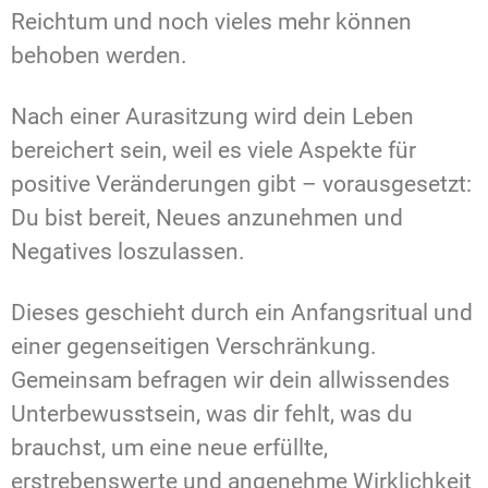
Reichtum und noch vieles mehr können
behoben werden.
Nach einer Aurasitzung wird dein Leben
bereichert sein, weil es viele Aspekte für
positive Veränderungen gibt – vorausgesetzt:
Du bist bereit, Neues anzunehmen und
Negatives loszulassen.
Dieses geschieht durch ein Anfangsritual und
einer gegenseitigen Verschränkung.
Gemeinsam befragen wir dein allwissendes
Unterbewusstsein, was dir fehlt, was du
brauchst, um eine neue erfüllte,
erstrebenswerte und angenehme Wirklichkeit