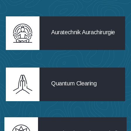
Auratechnik Aurachirurgie
Quantum Clearing