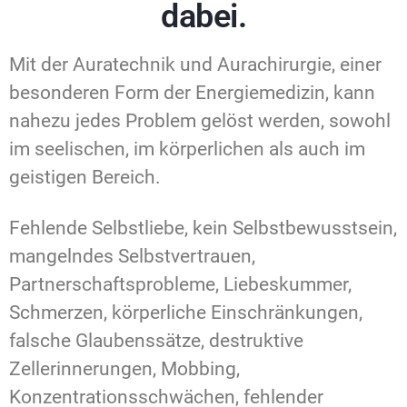
dabei.
Mit der Auratechnik und Aurachirurgie, einer
besonderen Form der Energiemedizin, kann
nahezu jedes Problem gelöst werden, sowohl
im seelischen, im körperlichen als auch im
geistigen Bereich.
Fehlende Selbstliebe, kein Selbstbewusstsein,
mangelndes Selbstvertrauen,
Partnerschaftsprobleme, Liebeskummer,
Schmerzen, körperliche Einschränkungen,
falsche Glaubenssätze, destruktive
Zellerinnerungen, Mobbing,
Konzentrationsschwächen, fehlender