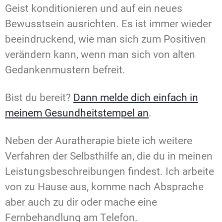
Geist konditionieren und auf ein neues
Bewusstsein ausrichten. Es ist immer wieder
beeindruckend, wie man sich zum Positiven
verändern kann, wenn man sich von alten
Gedankenmustern befreit.
Bist du bereit?
Dann melde dich einfach in
meinem Gesundheitstempel an
.
Neben der Auratherapie biete ich weitere
Verfahren der Selbsthilfe an, die du in meinen
Leistungsbeschreibungen findest. Ich arbeite
von zu Hause aus, komme nach Absprache
aber auch zu dir oder mache eine
Fernbehandlung am Telefon.