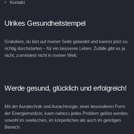
Kontakt
Ulrikes Gesundheitstempel
Gratuliere, du bist auf meiner Seite gelandet und kannst jetzt so
richtig durchstarten – für ein besseres Leben. Zufälle gibt es ja
nicht, zumindest nicht in meiner Welt.
Werde gesund, glücklich und erfolgreich!
Mit der Auratechnik und Aurachirurgie, einer besonderen Form
der Energiemedizin, kann nahezu jedes Problem gelöst werden,
sowohl im seelischen, im körperlichen als auch im geistigen
Bereich.