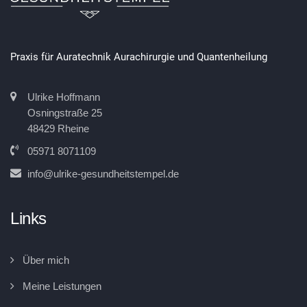
Praxis für Auratechnik Aurachirurgie und Quantenheilung
Ulrike Hoffmann
Osningstraße 25
48429 Rheine
05971 8071109
info@ulrike-gesundheitstempel.de
Links
Über mich
Meine Leistungen