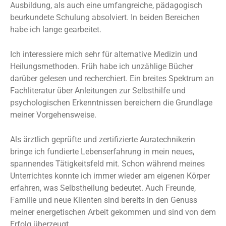
Ausbildung, als auch eine umfangreiche, pädagogisch
beurkundete Schulung absolviert. In beiden Bereichen
habe ich lange gearbeitet.
Ich interessiere mich sehr für alternative Medizin und
Heilungsmethoden. Früh habe ich unzählige Bücher
darüber gelesen und recherchiert. Ein breites Spektrum an
Fachliteratur über Anleitungen zur Selbsthilfe und
psychologischen Erkenntnissen bereichern die Grundlage
meiner Vorgehensweise.
Als ärztlich geprüfte und zertifizierte Auratechnikerin
bringe ich fundierte Lebenserfahrung in mein neues,
spannendes Tätigkeitsfeld mit. Schon während meines
Unterrichtes konnte ich immer wieder am eigenen Körper
erfahren, was Selbstheilung bedeutet. Auch Freunde,
Familie und neue Klienten sind bereits in den Genuss
meiner energetischen Arbeit gekommen und sind von dem
Erfolg überzeugt.