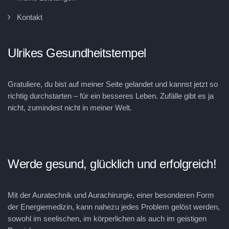
Kontakt
Ulrikes Gesundheitstempel
Gratuliere, du bist auf meiner Seite gelandet und kannst jetzt so
richtig durchstarten – für ein besseres Leben. Zufälle gibt es ja
nicht, zumindest nicht in meiner Welt.
Werde gesund, glücklich und erfolgreich!
Mit der Auratechnik und Aurachirurgie, einer besonderen Form
der Energiemedizin, kann nahezu jedes Problem gelöst werden,
sowohl im seelischen, im körperlichen als auch im geistigen