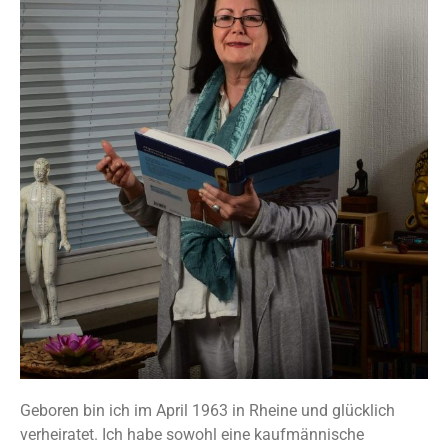
Geboren bin ich im April 1963 in Rheine und glücklich
verheiratet. Ich habe sowohl eine kaufmännische