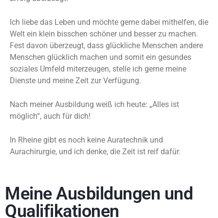
Ich liebe das Leben und möchte gerne dabei mithelfen, die
Welt ein klein bisschen schöner und besser zu machen.
Fest davon überzeugt, dass glückliche Menschen andere
Menschen glücklich machen und somit ein gesundes
soziales Umfeld miterzeugen, stelle ich gerne meine
Dienste und meine Zeit zur Verfügung.
Nach meiner Ausbildung weiß ich heute: „Alles ist
möglich“, auch für dich!
In Rheine gibt es noch keine Auratechnik und
Aurachirurgie, und ich denke, die Zeit ist reif dafür.
Meine Ausbildungen und
Qualifikationen