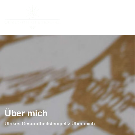
Über mich
Ulrikes Gesundheitstempel
>
Über mich