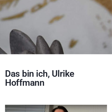
Das bin ich, Ulrike
Hoffmann